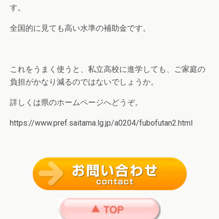
す。
全国的に見ても高い水準の補助金です。
これをうまく使うと、私立高校に進学しても、ご家庭の
負担がかなり減るのではないでしょうか。
詳しくは県のホームページへどうぞ。
https://www.pref.saitama.lg.jp/a0204/fubofutan2.html