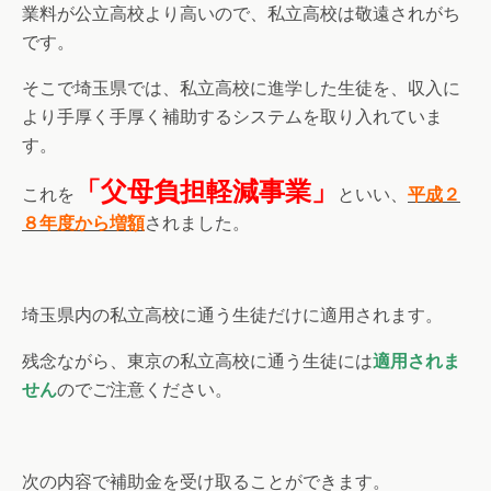
業料が公立高校より高いので、私立高校は敬遠されがち
です。
そこで埼玉県では、私立高校に進学した生徒を、収入に
より手厚く手厚く補助するシステムを取り入れていま
す。
「父母負担軽減事業」
これを
といい、
平成２
８年度から増額
されました。
埼玉県内の私立高校に通う生徒だけに適用されます。
残念ながら、東京の私立高校に通う生徒には
適用されま
せん
のでご注意ください。
次の内容で補助金を受け取ることができます。