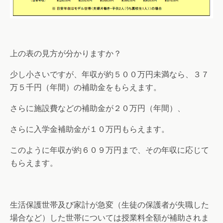
上の表の見方が分かりますか？
少し小さいですが、年収が約５００万円未満なら、３７
万５千円（年間）の補助金をもらえます。
さらに施設費などの補助金が２０万円（年間）、
さらに入学金補助金が１０万円もらえます。
このように年収が約６０９万円まで、その年収に応じて
もらえます。
生活保護世帯及び家計が急変（生徒の保護者が失職した
場合など）した世帯については授業料全額が補助されま