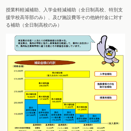
授業料軽減補助、入学金軽減補助（全日制高校、特別支
援学校高等部のみ）、及び施設費等その他納付金に対す
る補助（全日制高校のみ）