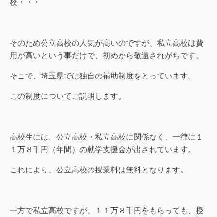
校・・・
そのため公立高校の人気が高いのですが、私立高校は費
用が高いという事だけで、初めから敬遠されがちです。
そこで、埼玉県では独自の補助制度をとっています。
この制度についてご説明します。
高校生には、公立高校・私立高校に関係なく、一律に１
１万８千円（年間）の就学支援金が出されています。
これにより、公立高校の授業料は無料となります。
一方で私立高校ですが、１１万８千円をもらっても、授