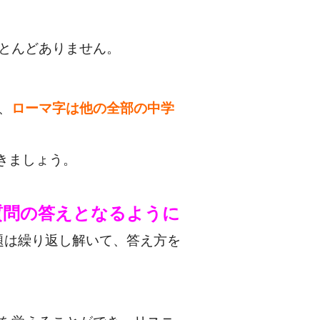
とんどありません。
、
ローマ字は他の全部の中学
きましょう。
質問の答えとなるように
題は繰り返し解いて、答え方を