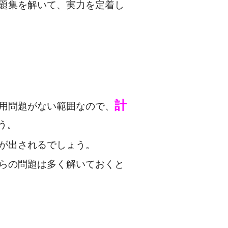
題集を解いて、実力を定着し
計
用問題がない範囲なので、
う。
が出されるでしょう。
らの問題は多く解いておくと