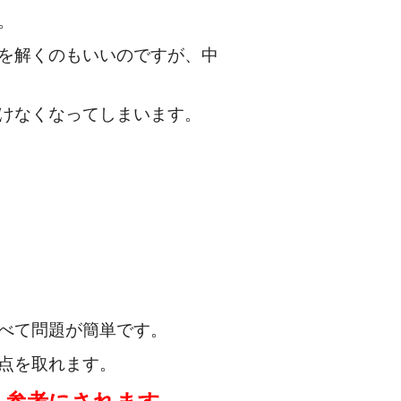
。
を解くのもいいのですが、中
けなくなってしまいます。
べて問題が簡単です。
点を取れます。